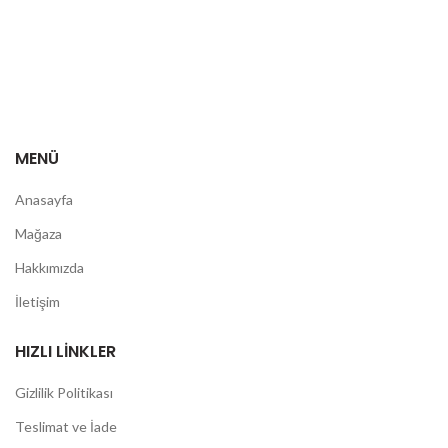
MENÜ
Anasayfa
Mağaza
Hakkımızda
İletişim
HIZLI LINKLER
Gizlilik Politikası
Teslimat ve İade